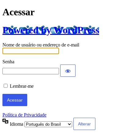
Acessar
Powered by WordPress
Nome de usuário ou endereço de e-mail
Senha
Lembrar-me
Política de Privacidade
Idioma