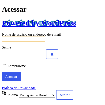
Acessar
Powered by WordPress
Nome de usuário ou endereço de e-mail
Senha
Lembrar-me
Política de Privacidade
Idioma