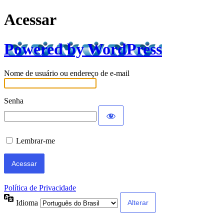
Acessar
Powered by WordPress
Nome de usuário ou endereço de e-mail
Senha
Lembrar-me
Política de Privacidade
Idioma