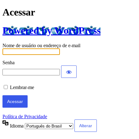
Acessar
Powered by WordPress
Nome de usuário ou endereço de e-mail
Senha
Lembrar-me
Política de Privacidade
Idioma