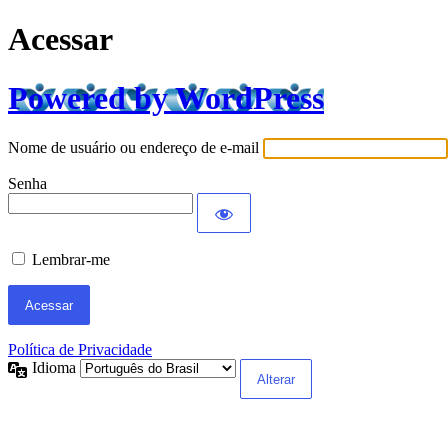
Acessar
Powered by WordPress
Nome de usuário ou endereço de e-mail
Senha
Lembrar-me
Política de Privacidade
Idioma