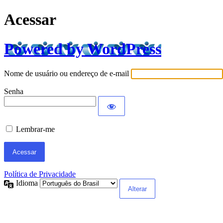
Acessar
Powered by WordPress
Nome de usuário ou endereço de e-mail
Senha
Lembrar-me
Política de Privacidade
Idioma