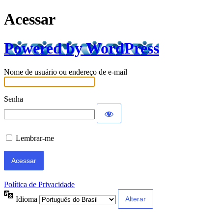
Acessar
Powered by WordPress
Nome de usuário ou endereço de e-mail
Senha
Lembrar-me
Política de Privacidade
Idioma