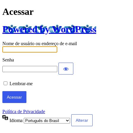
Acessar
Powered by WordPress
Nome de usuário ou endereço de e-mail
Senha
Lembrar-me
Política de Privacidade
Idioma