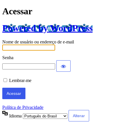
Acessar
Powered by WordPress
Nome de usuário ou endereço de e-mail
Senha
Lembrar-me
Política de Privacidade
Idioma