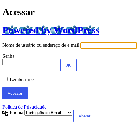
Acessar
Powered by WordPress
Nome de usuário ou endereço de e-mail
Senha
Lembrar-me
Política de Privacidade
Idioma