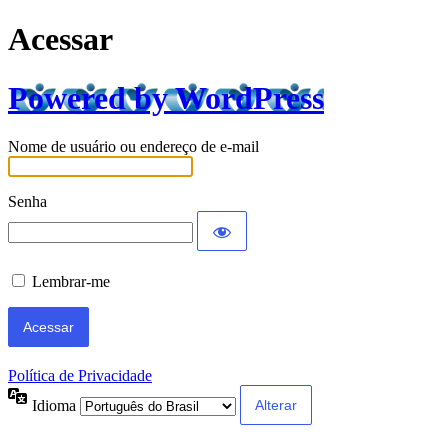
Acessar
Powered by WordPress
Nome de usuário ou endereço de e-mail
Senha
Lembrar-me
Política de Privacidade
Idioma