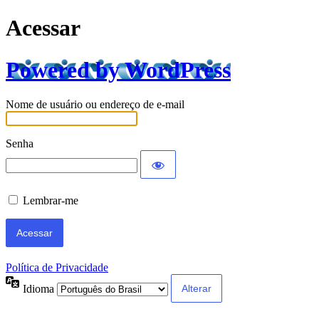
Acessar
Powered by WordPress
Nome de usuário ou endereço de e-mail
Senha
Lembrar-me
Política de Privacidade
Idioma