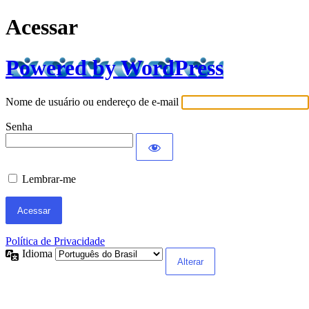
Acessar
Powered by WordPress
Nome de usuário ou endereço de e-mail
Senha
Lembrar-me
Política de Privacidade
Idioma