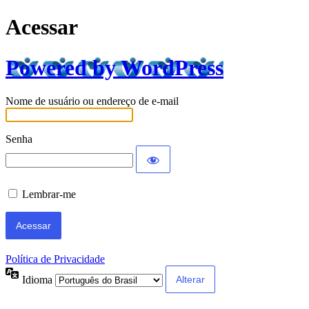
Acessar
Powered by WordPress
Nome de usuário ou endereço de e-mail
Senha
Lembrar-me
Política de Privacidade
Idioma