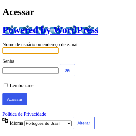
Acessar
Powered by WordPress
Nome de usuário ou endereço de e-mail
Senha
Lembrar-me
Política de Privacidade
Idioma