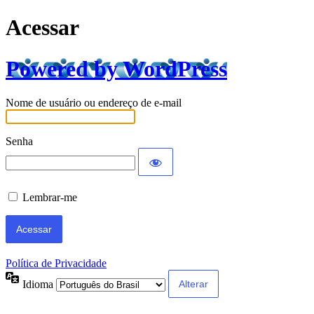
Acessar
Powered by WordPress
Nome de usuário ou endereço de e-mail
Senha
Lembrar-me
Política de Privacidade
Idioma