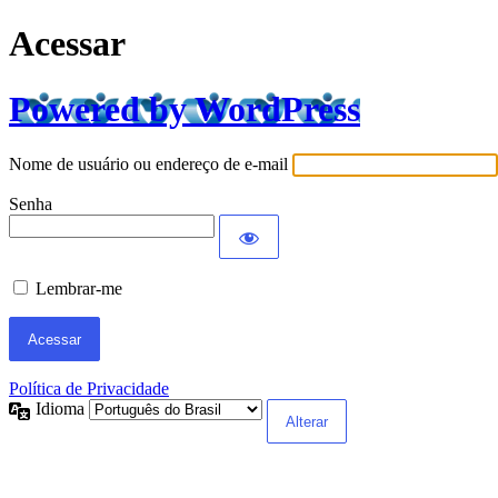
Acessar
Powered by WordPress
Nome de usuário ou endereço de e-mail
Senha
Lembrar-me
Política de Privacidade
Idioma