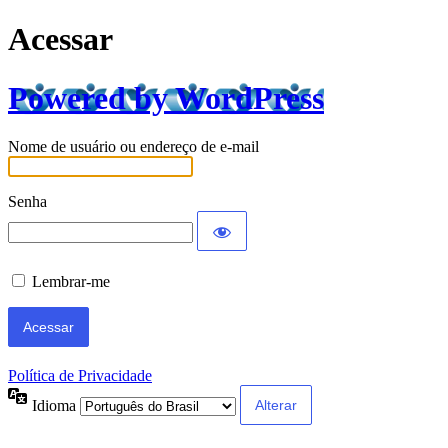
Acessar
Powered by WordPress
Nome de usuário ou endereço de e-mail
Senha
Lembrar-me
Política de Privacidade
Idioma