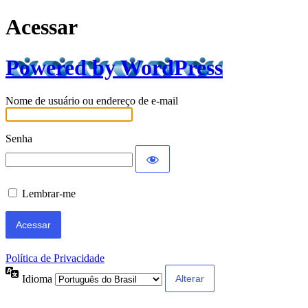
Acessar
Powered by WordPress
Nome de usuário ou endereço de e-mail
Senha
Lembrar-me
Política de Privacidade
Idioma