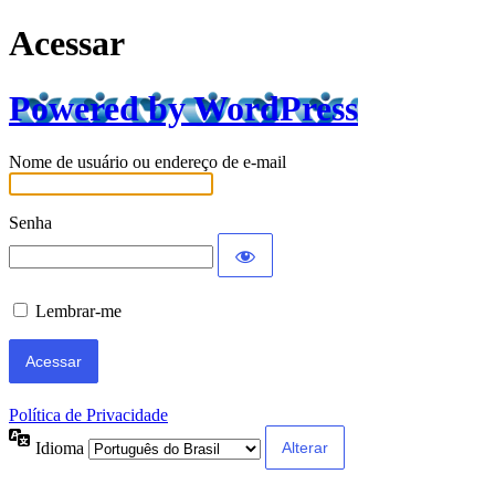
Acessar
Powered by WordPress
Nome de usuário ou endereço de e-mail
Senha
Lembrar-me
Política de Privacidade
Idioma