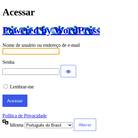
Acessar
Powered by WordPress
Nome de usuário ou endereço de e-mail
Senha
Lembrar-me
Política de Privacidade
Idioma