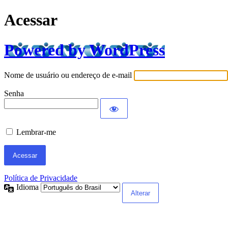
Acessar
Powered by WordPress
Nome de usuário ou endereço de e-mail
Senha
Lembrar-me
Política de Privacidade
Idioma