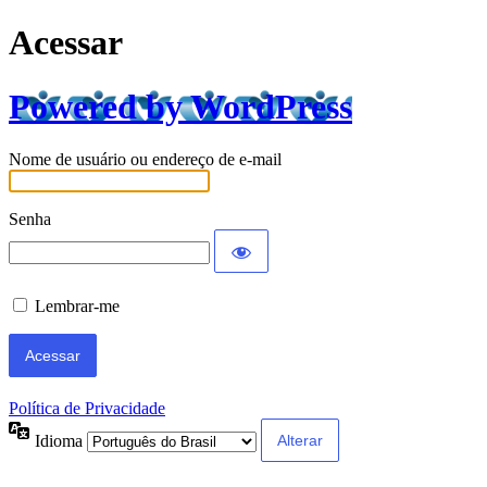
Acessar
Powered by WordPress
Nome de usuário ou endereço de e-mail
Senha
Lembrar-me
Política de Privacidade
Idioma