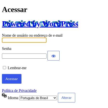
Acessar
Powered by WordPress
Nome de usuário ou endereço de e-mail
Senha
Lembrar-me
Política de Privacidade
Idioma