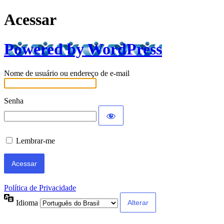
Acessar
Powered by WordPress
Nome de usuário ou endereço de e-mail
Senha
Lembrar-me
Política de Privacidade
Idioma