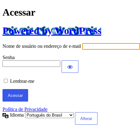
Acessar
Powered by WordPress
Nome de usuário ou endereço de e-mail
Senha
Lembrar-me
Política de Privacidade
Idioma