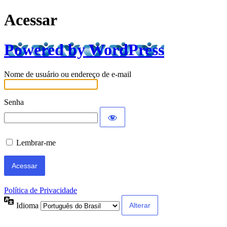
Acessar
Powered by WordPress
Nome de usuário ou endereço de e-mail
Senha
Lembrar-me
Política de Privacidade
Idioma