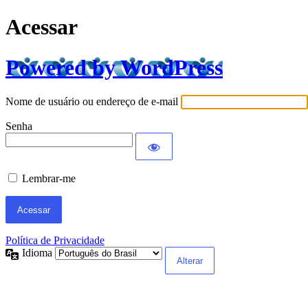
Acessar
Powered by WordPress
Nome de usuário ou endereço de e-mail
Senha
Lembrar-me
Política de Privacidade
Idioma