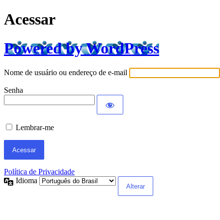
Acessar
Powered by WordPress
Nome de usuário ou endereço de e-mail
Senha
Lembrar-me
Política de Privacidade
Idioma