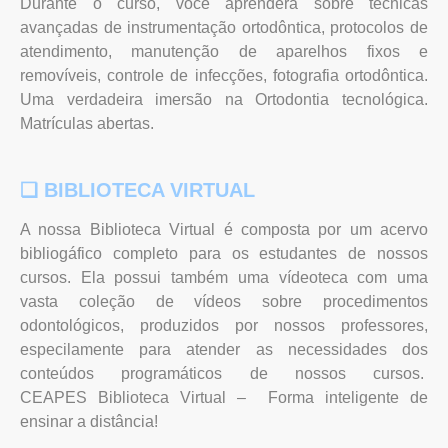
Durante o curso, você aprenderá sobre técnicas
avançadas de instrumentação ortodôntica, protocolos de
atendimento, manutenção de aparelhos fixos e
removíveis, controle de infecções, fotografia ortodôntica.
Uma verdadeira imersão na Ortodontia tecnológica.
Matrículas abertas.
❏ BIBLIOTECA VIRTUAL
A nossa Biblioteca Virtual é composta por um acervo
bibliogáfico completo para os estudantes de nossos
cursos. Ela possui também uma vídeoteca com uma
vasta coleção de vídeos sobre procedimentos
odontológicos, produzidos por nossos professores,
especilamente para atender as necessidades dos
conteúdos programáticos de nossos cursos.
CEAPES Biblioteca Virtual – Forma inteligente de
ensinar a distância!