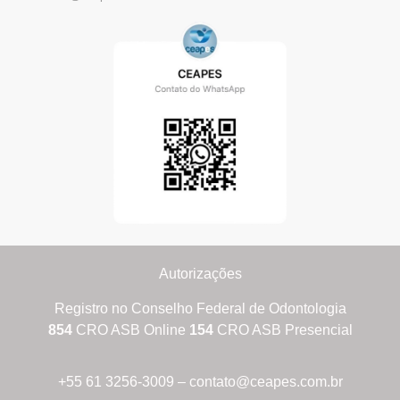
Autorizações
Registro no Conselho Federal de Odontologia
854
CRO ASB Online
154
CRO ASB Presencial
+55 61 3256-3009 – contato@ceapes.com.br