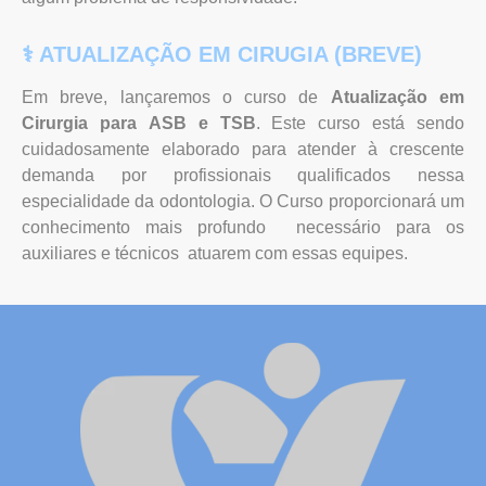
⚕︎ ATUALIZAÇÃO EM CIRUGIA (BREVE)
Em breve, lançaremos o curso de
Atualização em
Cirurgia
para
ASB e TSB
. Este curso está sendo
cuidadosamente elaborado para atender à crescente
demanda por profissionais qualificados nessa
especialidade da odontologia. O Curso proporcionará um
conhecimento mais profundo necessário para os
auxiliares e técnicos atuarem com essas equipes.