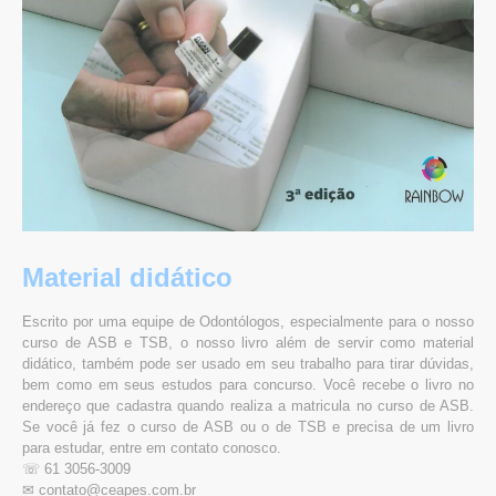
Material didático
Escrito por uma equipe de Odontólogos, especialmente para o nosso
curso de ASB e TSB, o nosso livro além de servir como material
didático, também pode ser usado em seu trabalho para tirar dúvidas,
bem como em seus estudos para concurso. Você recebe o livro no
endereço que cadastra quando realiza a matricula no curso de ASB.
Se você já fez o curso de ASB ou o de TSB e precisa de um livro
para estudar, entre em contato conosco.
☏ 61 3056-3009
✉︎ contato@ceapes.com.br